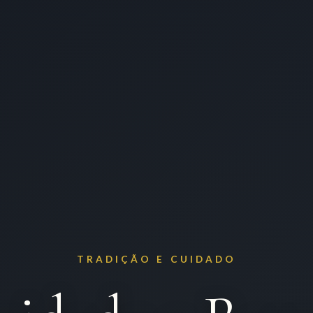
TRADIÇÃO E CUIDADO