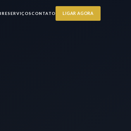
LIGAR AGORA
BRE
SERVIÇOS
CONTATO